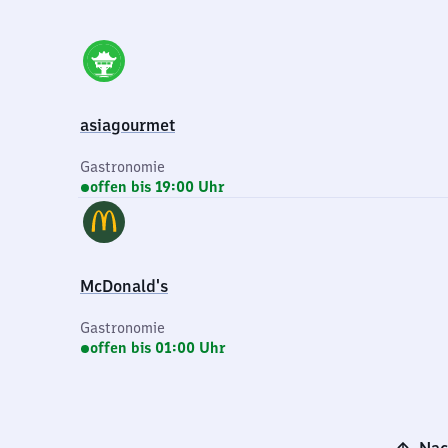
asiagourmet
Gastronomie
offen bis 19:00 Uhr
McDonald's
Gastronomie
offen bis 01:00 Uhr