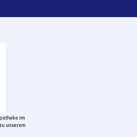
Apotheke im
 zu unserem