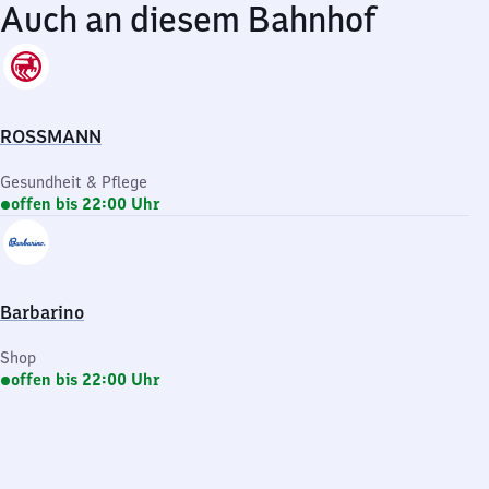
Auch an diesem Bahnhof
ROSSMANN
Gesundheit & Pflege
offen bis 22:00 Uhr
Barbarino
Shop
offen bis 22:00 Uhr