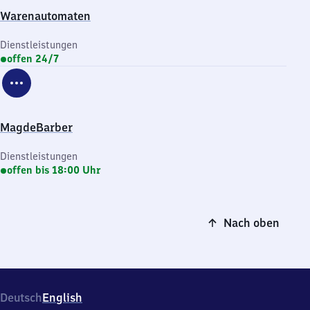
Warenautomaten
Dienstleistungen
offen 24/7
MagdeBarber
Dienstleistungen
offen bis 18:00 Uhr
Nach oben
Deutsch
English