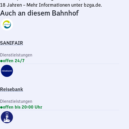
18 Jahren – Mehr Informationen unter bzga.de.
Auch an diesem Bahnhof
SANIFAIR
Dienstleistungen
offen 24/7
Reisebank
Dienstleistungen
offen bis 20:00 Uhr