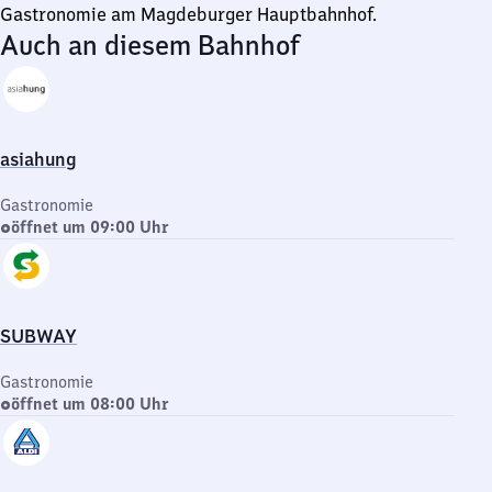
Gastronomie am Magdeburger Hauptbahnhof.
Auch an diesem Bahnhof
asiahung
Gastronomie
öffnet um 09:00 Uhr
SUBWAY
Gastronomie
öffnet um 08:00 Uhr