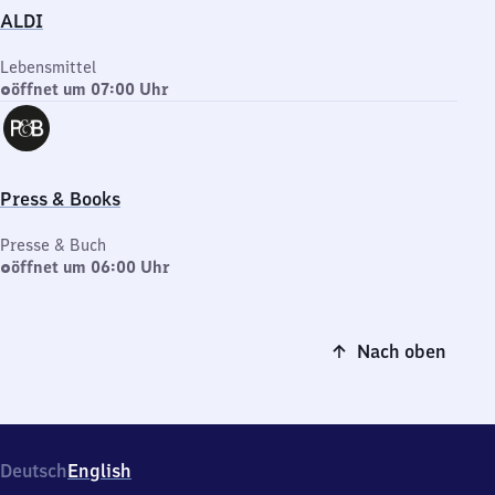
ALDI
Lebensmittel
öffnet um 07:00 Uhr
Press & Books
Presse & Buch
öffnet um 06:00 Uhr
Nach oben
Deutsch
English