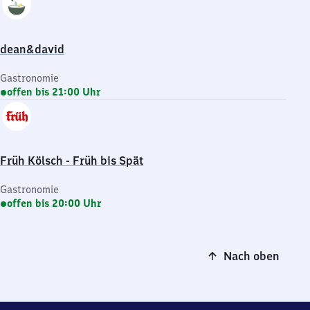
dean&david
Gastronomie
offen bis 21:00 Uhr
Früh Kölsch - Früh bis Spät
Gastronomie
offen bis 20:00 Uhr
Nach oben