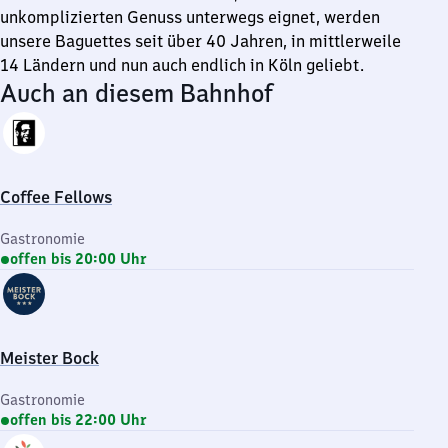
unkomplizierten Genuss unterwegs eignet, werden
unsere Baguettes seit über 40 Jahren, in mittlerweile
14 Ländern und nun auch endlich in Köln geliebt.
Auch an diesem Bahnhof
Coffee Fellows
Gastronomie
offen bis 20:00 Uhr
Meister Bock
Gastronomie
offen bis 22:00 Uhr