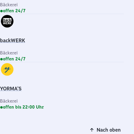
Bäckerei
offen 24/7
backWERK
Bäckerei
offen 24/7
YORMA'S
Bäckerei
offen bis 22:00 Uhr
Nach oben