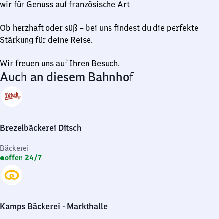
wir für Genuss auf französische Art.
Ob herzhaft oder süß – bei uns findest du die perfekte
Stärkung für deine Reise.
Wir freuen uns auf Ihren Besuch.
Auch an diesem Bahnhof
Brezelbäckerei Ditsch
Bäckerei
offen 24/7
Kamps Bäckerei - Markthalle