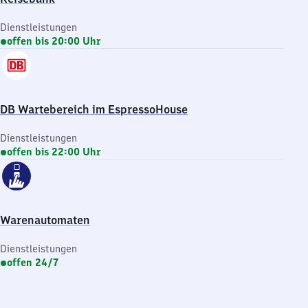
Dienstleistungen
offen bis 20:00 Uhr
DB Wartebereich im EspressoHouse
Dienstleistungen
offen bis 22:00 Uhr
Warenautomaten
Dienstleistungen
offen 24/7