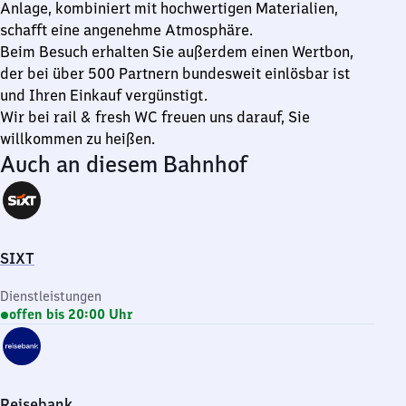
Anlage, kombiniert mit hochwertigen Materialien,
schafft eine angenehme Atmosphäre.
Beim Besuch erhalten Sie außerdem einen Wertbon,
der bei über 500 Partnern bundesweit einlösbar ist
und Ihren Einkauf vergünstigt.
Wir bei rail & fresh WC freuen uns darauf, Sie
willkommen zu heißen.
Auch an diesem Bahnhof
SIXT
Dienstleistungen
offen bis 20:00 Uhr
Reisebank