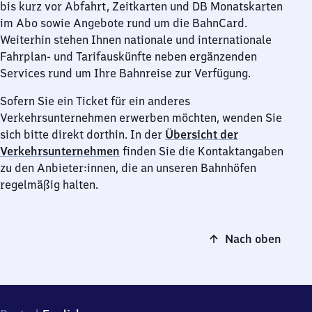
bis kurz vor Abfahrt, Zeitkarten und DB Monatskarten
im Abo sowie Angebote rund um die BahnCard.
Weiterhin stehen Ihnen nationale und internationale
Fahrplan- und Tarifauskünfte neben ergänzenden
Services rund um Ihre Bahnreise zur Verfügung.
Sofern Sie ein Ticket für ein anderes
Verkehrsunternehmen erwerben möchten, wenden Sie
sich bitte direkt dorthin. In der
Übersicht der
Verkehrsunternehmen
finden Sie die Kontaktangaben
zu den Anbieter:innen, die an unseren Bahnhöfen
regelmäßig halten.
Nach oben