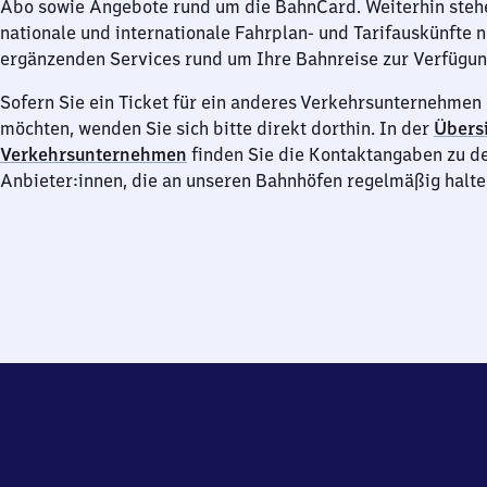
Abo sowie Angebote rund um die BahnCard. Weiterhin steh
nationale und internationale Fahrplan- und Tarifauskünfte 
ergänzenden Services rund um Ihre Bahnreise zur Verfügun
Sofern Sie ein Ticket für ein anderes Verkehrsunternehme
möchten, wenden Sie sich bitte direkt dorthin. In der
Übersi
Verkehrsunternehmen
finden Sie die Kontaktangaben zu d
Anbieter:innen, die an unseren Bahnhöfen regelmäßig halte