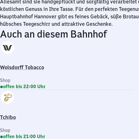
Allesamt sind sie handgepflückt und sorgfältig verarbeitet
köstlichen Genuss in Ihre Tasse. Für den perfekten Teegenu
Hauptbahnhof Hannover gibt es feines Gebäck, süße Brotauf
hübsches Teegeschirr und attraktive Geschenke.
Auch an diesem Bahnhof
Wolsdorff Tobacco
Shop
offen bis 22:00 Uhr
Tchibo
Shop
offen bis 21:00 Uhr