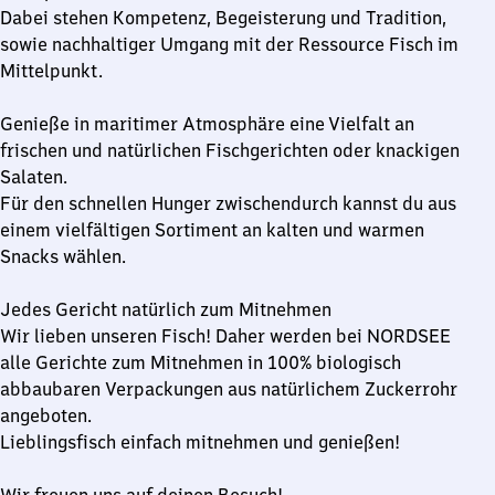
Dabei stehen Kompetenz, Begeisterung und Tradition,
sowie nachhaltiger Umgang mit der Ressource Fisch im
Mittelpunkt.
Genieße in maritimer Atmosphäre eine Vielfalt an
frischen und natürlichen Fischgerichten oder knackigen
Salaten.
Für den schnellen Hunger zwischendurch kannst du aus
einem vielfältigen Sortiment an kalten und warmen
Snacks wählen.
Jedes Gericht natürlich zum Mitnehmen
Wir lieben unseren Fisch! Daher werden bei NORDSEE
alle Gerichte zum Mitnehmen in 100% biologisch
abbaubaren Verpackungen aus natürlichem Zuckerrohr
angeboten.
Lieblingsfisch einfach mitnehmen und genießen!