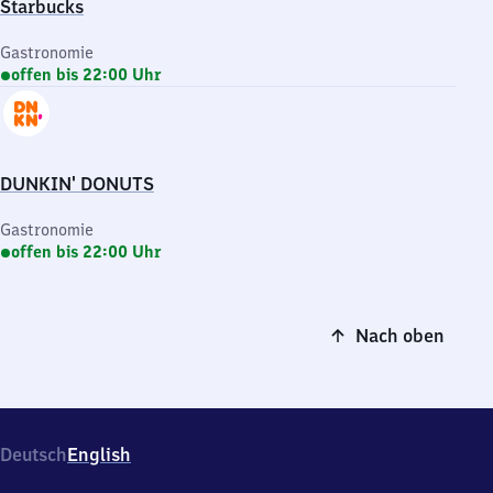
Starbucks
Gastronomie
offen bis 22:00 Uhr
DUNKIN' DONUTS
Gastronomie
offen bis 22:00 Uhr
Nach oben
Deutsch
English