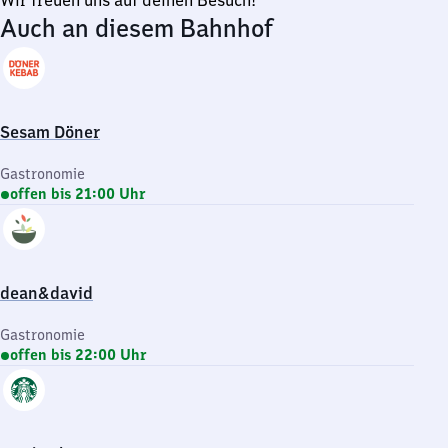
Wir freuen uns auf deinen Besuch!
Auch an diesem Bahnhof
Sesam Döner
Gastronomie
offen bis 21:00 Uhr
dean&david
Gastronomie
offen bis 22:00 Uhr