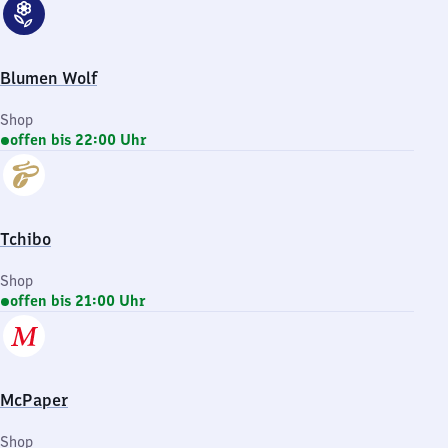
Blumen Wolf
Shop
offen bis 22:00 Uhr
Tchibo
Shop
offen bis 21:00 Uhr
McPaper
Shop