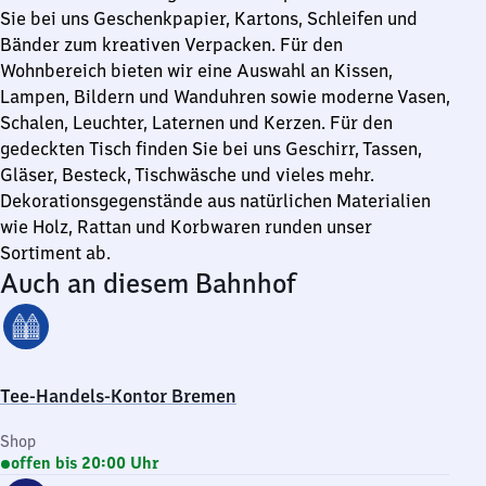
Sie bei uns Geschenkpapier, Kartons, Schleifen und
Bänder zum kreativen Verpacken. Für den
Wohnbereich bieten wir eine Auswahl an Kissen,
Lampen, Bildern und Wanduhren sowie moderne Vasen,
Schalen, Leuchter, Laternen und Kerzen. Für den
gedeckten Tisch finden Sie bei uns Geschirr, Tassen,
Gläser, Besteck, Tischwäsche und vieles mehr.
Dekorationsgegenstände aus natürlichen Materialien
wie Holz, Rattan und Korbwaren runden unser
Sortiment ab.
Auch an diesem Bahnhof
Tee-Handels-Kontor Bremen
Shop
offen bis 20:00 Uhr