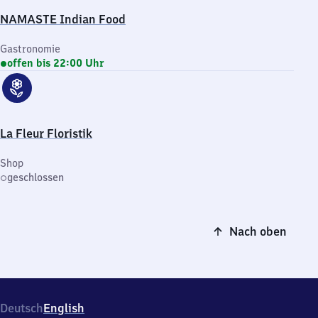
NAMASTE Indian Food
Gastronomie
offen bis 22:00 Uhr
La Fleur Floristik
Shop
geschlossen
Nach oben
Deutsch
English