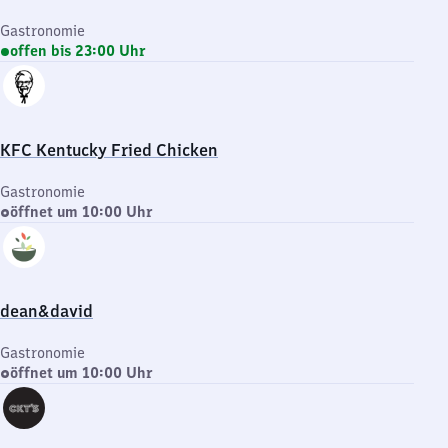
Gastronomie
offen bis 23:00 Uhr
KFC Kentucky Fried Chicken
Gastronomie
öffnet um 10:00 Uhr
dean&david
Gastronomie
öffnet um 10:00 Uhr