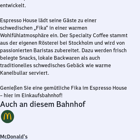
entwickelt.
Espresso House lädt seine Gäste zu einer
schwedischen „Fika“ in einer warmen
Wohlfühlatmosphäre ein. Der Specialty Coffee stammt
aus der eigenen Rösterei bei Stockholm und wird von
passionierten Baristas zubereitet. Dazu werden frisch
belegte Snacks, lokale Backwaren als auch
traditionelles schwedisches Gebäck wie warme
Kanelbullar serviert.
Genießen Sie eine gemütliche Fika im Espresso House
– hier im Einkaufsbahnhof!
Auch an diesem Bahnhof
McDonald's