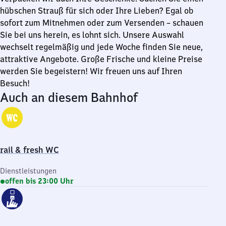
hübschen Strauß für sich oder Ihre Lieben? Egal ob
sofort zum Mitnehmen oder zum Versenden – schauen
Sie bei uns herein, es lohnt sich. Unsere Auswahl
wechselt regelmäßig und jede Woche finden Sie neue,
attraktive Angebote. Große Frische und kleine Preise
werden Sie begeistern! Wir freuen uns auf Ihren
Besuch!
Auch an diesem Bahnhof
rail & fresh WC
Dienstleistungen
offen bis 23:00 Uhr