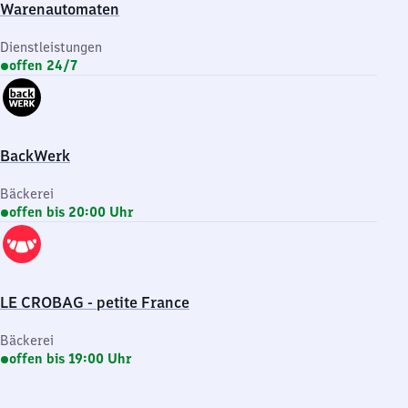
Warenautomaten
Dienstleistungen
offen 24/7
BackWerk
Bäckerei
offen bis 20:00 Uhr
LE CROBAG - petite France
Bäckerei
offen bis 19:00 Uhr