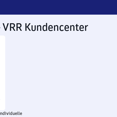
– VRR Kundencenter
ndividuelle