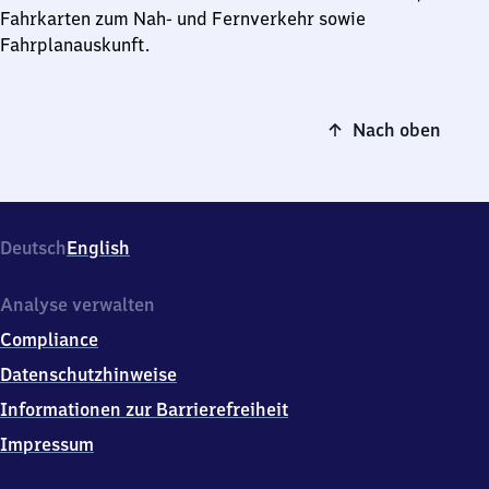
Fahrkarten zum Nah- und Fernverkehr sowie
Fahrplanauskunft.
Nach oben
Deutsch
English
Analyse verwalten
Compliance
Datenschutzhinweise
Informationen zur Barrierefreiheit
Impressum