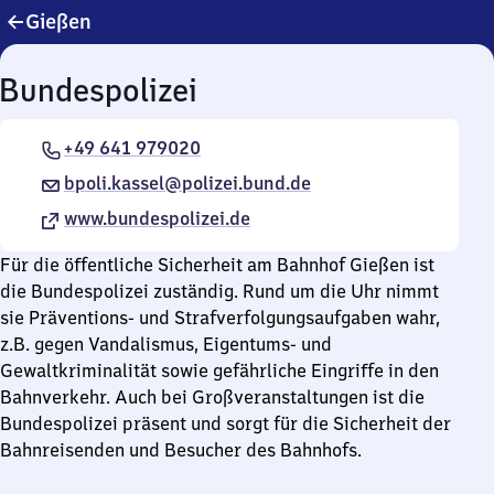
Gießen
Bundespolizei
+49 641 979020
bpoli.kassel@polizei.bund.de
www.bundespolizei.de
Für die öffentliche Sicherheit am Bahnhof Gießen ist
die Bundespolizei zuständig. Rund um die Uhr nimmt
sie Präventions- und Strafverfolgungsaufgaben wahr,
z.B. gegen Vandalismus, Eigentums- und
Gewaltkriminalität sowie gefährliche Eingriffe in den
Bahnverkehr. Auch bei Großveranstaltungen ist die
Bundespolizei präsent und sorgt für die Sicherheit der
Bahnreisenden und Besucher des Bahnhofs.