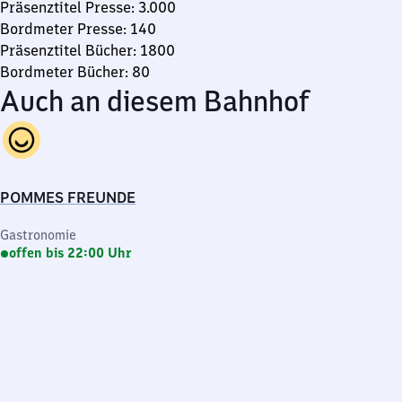
Präsenztitel Presse: 3.000
Bordmeter Presse: 140
Präsenztitel Bücher: 1800
Bordmeter Bücher: 80
Auch an diesem Bahnhof
POMMES FREUNDE
Gastronomie
offen bis 22:00 Uhr