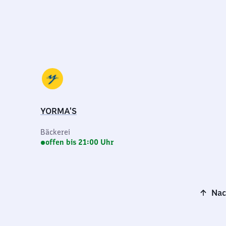
YORMA'S
Bäckerei
offen bis 21:00 Uhr
Nac