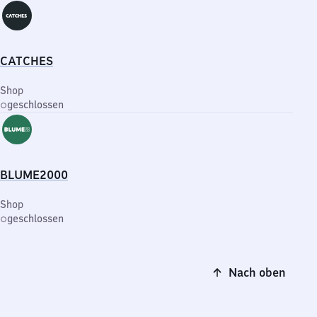
CATCHES
Shop
geschlossen
BLUME2000
Shop
geschlossen
Nach oben