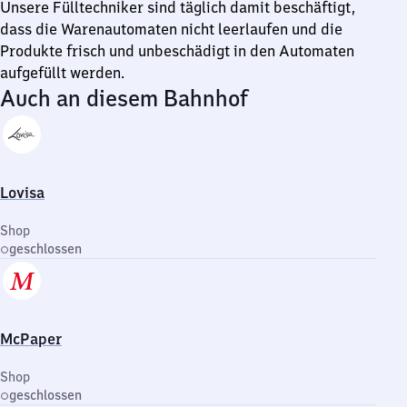
Unsere Fülltechniker sind täglich damit beschäftigt,
dass die Warenautomaten nicht leerlaufen und die
Produkte frisch und unbeschädigt in den Automaten
aufgefüllt werden.
Auch an diesem Bahnhof
Lovisa
Shop
geschlossen
McPaper
Shop
geschlossen