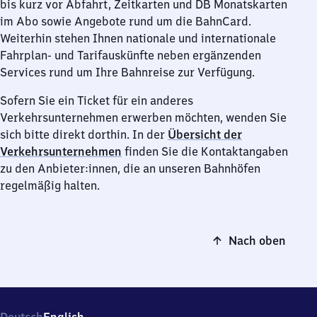
bis kurz vor Abfahrt, Zeitkarten und DB Monatskarten
im Abo sowie Angebote rund um die BahnCard.
Weiterhin stehen Ihnen nationale und internationale
Fahrplan- und Tarifauskünfte neben ergänzenden
Services rund um Ihre Bahnreise zur Verfügung.
Sofern Sie ein Ticket für ein anderes
Verkehrsunternehmen erwerben möchten, wenden Sie
sich bitte direkt dorthin. In der
Übersicht der
Verkehrsunternehmen
finden Sie die Kontaktangaben
zu den Anbieter:innen, die an unseren Bahnhöfen
regelmäßig halten.
Nach oben