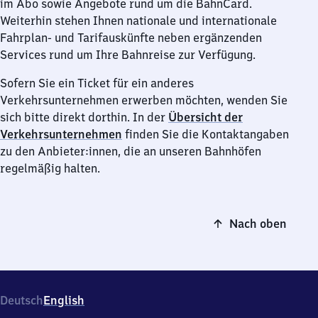
im Abo sowie Angebote rund um die BahnCard.
Weiterhin stehen Ihnen nationale und internationale
Fahrplan- und Tarifauskünfte neben ergänzenden
Services rund um Ihre Bahnreise zur Verfügung.
Sofern Sie ein Ticket für ein anderes
Verkehrsunternehmen erwerben möchten, wenden Sie
sich bitte direkt dorthin. In der
Übersicht der
Verkehrsunternehmen
finden Sie die Kontaktangaben
zu den Anbieter:innen, die an unseren Bahnhöfen
regelmäßig halten.
Nach oben
Deutsch
English