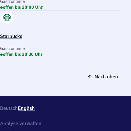
Gastronomie
offen bis 20:00 Uhr
Starbucks
Gastronomie
offen bis 20:30 Uhr
Nach oben
Deutsch
English
Analyse verwalten