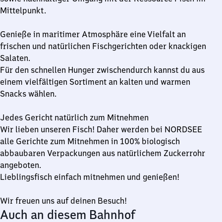
Mittelpunkt.
Genieße in maritimer Atmosphäre eine Vielfalt an
frischen und natürlichen Fischgerichten oder knackigen
Salaten.
Für den schnellen Hunger zwischendurch kannst du aus
einem vielfältigen Sortiment an kalten und warmen
Snacks wählen.
Jedes Gericht natürlich zum Mitnehmen
Wir lieben unseren Fisch! Daher werden bei NORDSEE
alle Gerichte zum Mitnehmen in 100% biologisch
abbaubaren Verpackungen aus natürlichem Zuckerrohr
angeboten.
Lieblingsfisch einfach mitnehmen und genießen!
Wir freuen uns auf deinen Besuch!
Auch an diesem Bahnhof