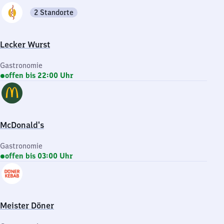
2 Standorte
Lecker Wurst
Gastronomie
offen bis 22:00 Uhr
McDonald's
Gastronomie
offen bis 03:00 Uhr
Meister Döner