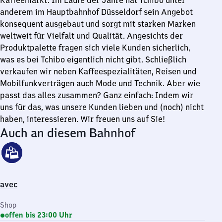
Kaffeemarkt. Im Laufe der Jahre hat Tchibo unter
anderem im Hauptbahnhof Düsseldorf sein Angebot
konsequent ausgebaut und sorgt mit starken Marken
weltweit für Vielfalt und Qualität. Angesichts der
Produktpalette fragen sich viele Kunden sicherlich,
was es bei Tchibo eigentlich nicht gibt. Schließlich
verkaufen wir neben Kaffeespezialitäten, Reisen und
Mobilfunkverträgen auch Mode und Technik. Aber wie
passt das alles zusammen? Ganz einfach: Indem wir
uns für das, was unsere Kunden lieben und (noch) nicht
haben, interessieren. Wir freuen uns auf Sie!
Auch an diesem Bahnhof
avec
Shop
offen bis 23:00 Uhr