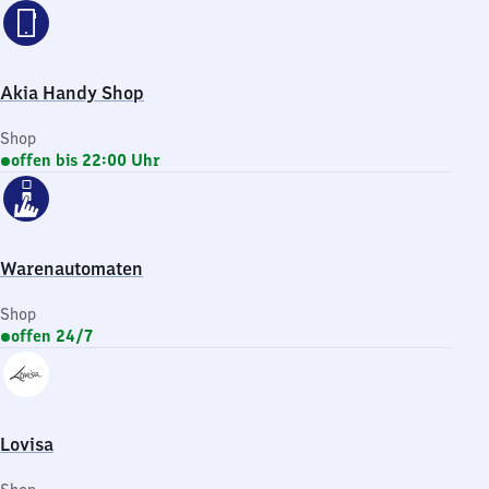
Akia Handy Shop
Shop
offen bis 22:00 Uhr
Warenautomaten
Shop
offen 24/7
Lovisa