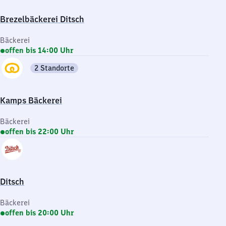
Brezelbäckerei Ditsch
Bäckerei
offen bis 14:00 Uhr
2 Standorte
Kamps Bäckerei
Bäckerei
offen bis 22:00 Uhr
Ditsch
Bäckerei
offen bis 20:00 Uhr