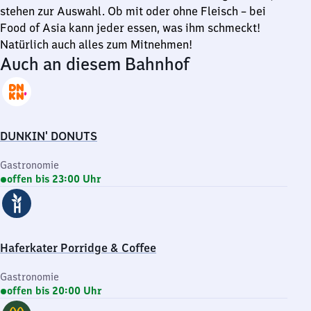
stehen zur Auswahl. Ob mit oder ohne Fleisch – bei
Food of Asia kann jeder essen, was ihm schmeckt!
Natürlich auch alles zum Mitnehmen!
Auch an diesem Bahnhof
DUNKIN' DONUTS
Gastronomie
offen bis 23:00 Uhr
Haferkater Porridge & Coffee
Gastronomie
offen bis 20:00 Uhr