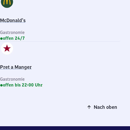
McDonald's
Gastronomie
offen 24/7
Pret a Manger
Gastronomie
offen bis 22:00 Uhr
Nach oben