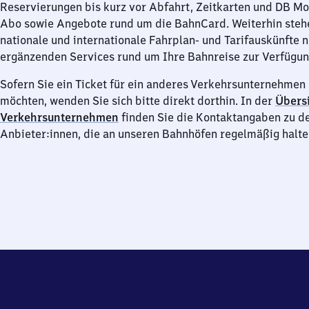
Reservierungen bis kurz vor Abfahrt, Zeitkarten und DB M
Abo sowie Angebote rund um die BahnCard. Weiterhin steh
nationale und internationale Fahrplan- und Tarifauskünfte 
ergänzenden Services rund um Ihre Bahnreise zur Verfügun
Sofern Sie ein Ticket für ein anderes Verkehrsunternehme
möchten, wenden Sie sich bitte direkt dorthin. In der
Übersi
Verkehrsunternehmen
finden Sie die Kontaktangaben zu d
Anbieter:innen, die an unseren Bahnhöfen regelmäßig halte