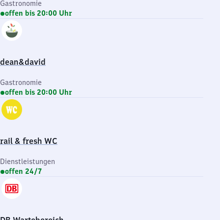
Gastronomie
offen bis 20:00 Uhr
dean&david
Gastronomie
offen bis 20:00 Uhr
rail & fresh WC
Dienstleistungen
offen 24/7