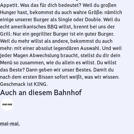
Appetit. Was das für dich bedeutet? Weil du großen
Hunger hast, bekommst du auch wahre Größe: nämlich
einige unserer Burger als Single oder Double. Weil du
echt amerikanisches BBQ willst, brennt bei uns der
Grill: Nur ein gegrillter Burger ist ein guter Burger.
Weil du mehr willst als andere, bekommst du auch
mehr: mit einer absolut legendären Auswahl. Und weil
jeder Magen Abwechslung braucht, stellst du dir dein
Menü so zusammen, wie du allein es willst. Du willst
das Beste? Dann geben wir unser Bestes. Damit du
nach dem ersten Bissen sofort weißt, was wir wissen:
Geschmack ist KING.
Auch an diesem Bahnhof
mai-mai.