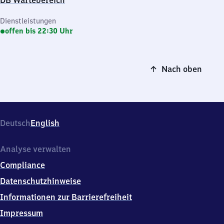
DB Wartebereich
Dienstleistungen
offen bis 22:30 Uhr
Nach oben
Deutsch
English
Analyse verwalten
Compliance
Datenschutzhinweise
Informationen zur Barrierefreiheit
Impressum