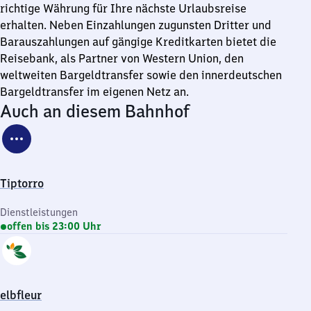
richtige Währung für Ihre nächste Urlaubsreise
erhalten. Neben Einzahlungen zugunsten Dritter und
Barauszahlungen auf gängige Kreditkarten bietet die
Reisebank, als Partner von Western Union, den
weltweiten Bargeldtransfer sowie den innerdeutschen
Bargeldtransfer im eigenen Netz an.
Auch an diesem Bahnhof
Tiptorro
Dienstleistungen
offen bis 23:00 Uhr
elbfleur