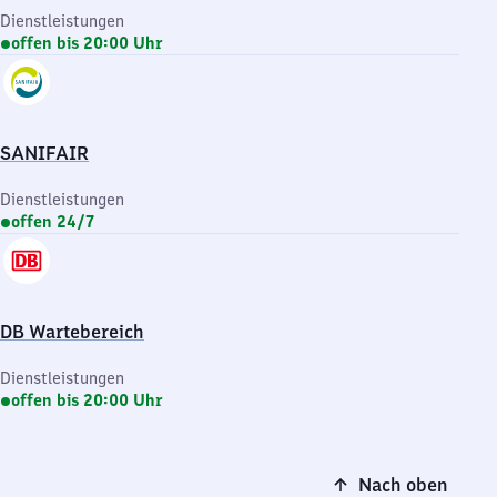
Dienstleistungen
offen bis 20:00 Uhr
SANIFAIR
Dienstleistungen
offen 24/7
DB Wartebereich
Dienstleistungen
offen bis 20:00 Uhr
Nach oben