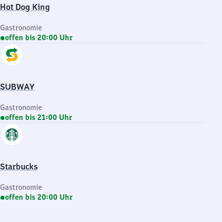
Hot Dog King
Gastronomie
offen bis 20:00 Uhr
SUBWAY
Gastronomie
offen bis 21:00 Uhr
Starbucks
Gastronomie
offen bis 20:00 Uhr