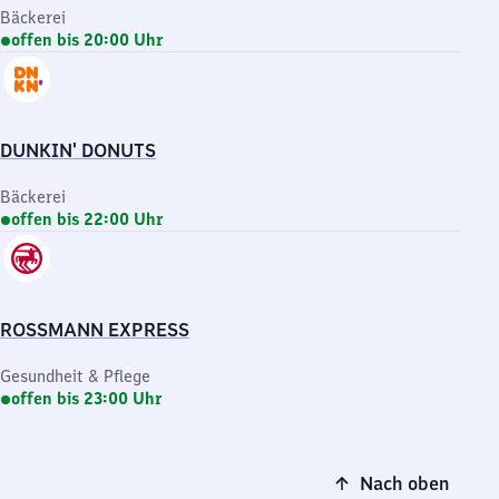
Bäckerei
offen bis 20:00 Uhr
DUNKIN' DONUTS
Bäckerei
offen bis 22:00 Uhr
ROSSMANN EXPRESS
Gesundheit & Pflege
offen bis 23:00 Uhr
Nach oben