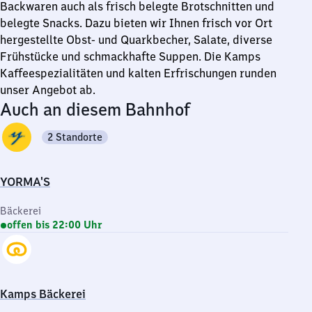
Backwaren auch als frisch belegte Brotschnitten und
belegte Snacks. Dazu bieten wir Ihnen frisch vor Ort
hergestellte Obst- und Quarkbecher, Salate, diverse
Frühstücke und schmackhafte Suppen. Die Kamps
Kaffeespezialitäten und kalten Erfrischungen runden
unser Angebot ab.
Auch an diesem Bahnhof
2 Standorte
YORMA'S
Bäckerei
offen bis 22:00 Uhr
Kamps Bäckerei