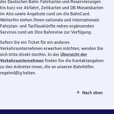
der Deutschen Bahn: Fahrkarten und Reservierungen
bis kurz vor Abfahrt, Zeitkarten und DB Monatskarten
im Abo sowie Angebote rund um die BahnCard.
Weiterhin stehen Ihnen nationale und internationale
Fahrplan- und Tarifauskünfte neben ergänzenden
Services rund um Ihre Bahnreise zur Verfügung.
Sofern Sie ein Ticket für ein anderes
Verkehrsunternehmen erwerben möchten, wenden Sie
sich bitte direkt dorthin. In der
Übersicht der
Verkehrsunternehmen
finden Sie die Kontaktangaben
zu den Anbieter:innen, die an unseren Bahnhöfen
regelmäßig halten.
Nach oben