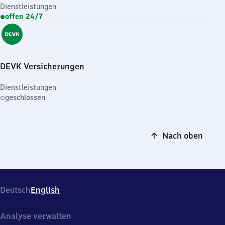
Dienstleistungen
offen 24/7
DEVK Versicherungen
Dienstleistungen
geschlossen
Nach oben
Deutsch
English
Analyse verwalten