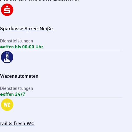
Sparkasse Spree-Neiße
Dienstleistungen
offen bis 00:00 Uhr
Warenautomaten
Dienstleistungen
offen 24/7
rail & fresh WC