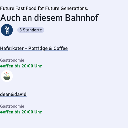
Future Fast Food for Future Generations.
Auch an diesem Bahnhof
3 Standorte
Haferkater – Porridge & Coffee
Gastronomie
offen bis 20:00 Uhr
dean&david
Gastronomie
offen bis 20:00 Uhr