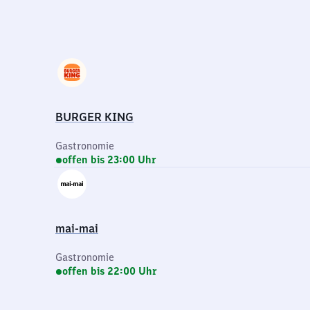
BURGER KING
Gastronomie
offen bis 23:00 Uhr
mai-mai
Gastronomie
offen bis 22:00 Uhr