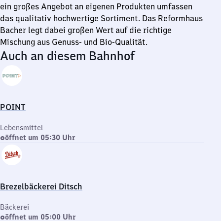
ein großes Angebot an eigenen Produkten umfassen
das qualitativ hochwertige Sortiment. Das Reformhaus
Bacher legt dabei großen Wert auf die richtige
Mischung aus Genuss- und Bio-Qualität.
Auch an diesem Bahnhof
POINT
Lebensmittel
öffnet um 05:30 Uhr
Brezelbäckerei Ditsch
Bäckerei
öffnet um 05:00 Uhr