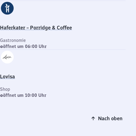
Haferkater – Porridge & Coffee
Gastronomie
öffnet um 06:00 Uhr
Lovisa
Shop
öffnet um 10:00 Uhr
Nach oben