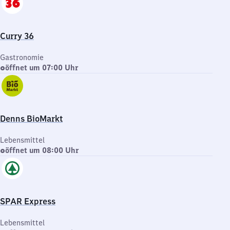
Curry 36
Gastronomie
öffnet um 07:00 Uhr
Denns BioMarkt
Lebensmittel
öffnet um 08:00 Uhr
SPAR Express
Lebensmittel