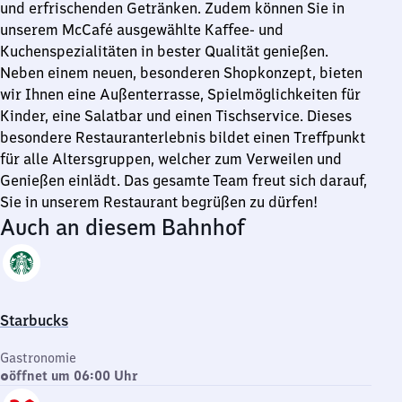
und erfrischenden Getränken. Zudem können Sie in
unserem McCafé ausgewählte Kaffee- und
Kuchenspezialitäten in bester Qualität genießen.
Neben einem neuen, besonderen Shopkonzept, bieten
wir Ihnen eine Außenterrasse, Spielmöglichkeiten für
Kinder, eine Salatbar und einen Tischservice. Dieses
besondere Restauranterlebnis bildet einen Treffpunkt
für alle Altersgruppen, welcher zum Verweilen und
Genießen einlädt. Das gesamte Team freut sich darauf,
Sie in unserem Restaurant begrüßen zu dürfen!
Auch an diesem Bahnhof
Starbucks
Gastronomie
öffnet um 06:00 Uhr