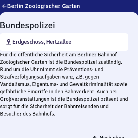
Berlin Zoologischer Garten
Bundespolizei
Erdgeschoss, Hertzallee
Für die öffentliche Sicherheit am Berliner Bahnhof
Zoologischer Garten ist die Bundespolizei zuständig.
Rund um die Uhr nimmt sie Präventions- und
Strafverfolgungsaufgaben wahr, z.B. gegen
Vandalismus, Eigentums- und Gewaltkriminalität sowie
gefährliche Eingriffe in den Bahnverkehr. Auch bei
Großveranstaltungen ist die Bundespolizei präsent und
sorgt für die Sicherheit der Bahnreisenden und
Besucher des Bahnhofs.
Nach oben