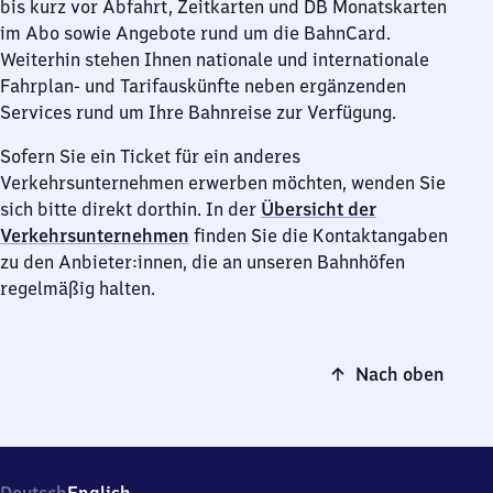
bis kurz vor Abfahrt, Zeitkarten und DB Monatskarten
im Abo sowie Angebote rund um die BahnCard.
Weiterhin stehen Ihnen nationale und internationale
Fahrplan- und Tarifauskünfte neben ergänzenden
Services rund um Ihre Bahnreise zur Verfügung.
Sofern Sie ein Ticket für ein anderes
Verkehrsunternehmen erwerben möchten, wenden Sie
sich bitte direkt dorthin. In der
Übersicht der
Verkehrsunternehmen
finden Sie die Kontaktangaben
zu den Anbieter:innen, die an unseren Bahnhöfen
regelmäßig halten.
Nach oben