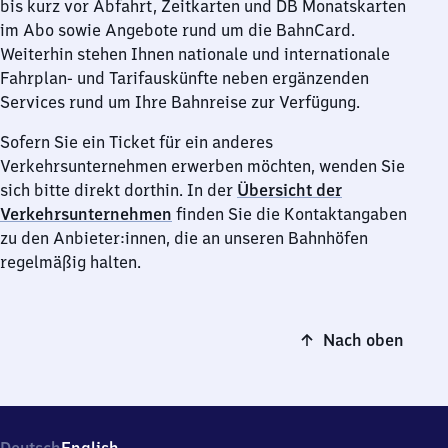
bis kurz vor Abfahrt, Zeitkarten und DB Monatskarten
im Abo sowie Angebote rund um die BahnCard.
Weiterhin stehen Ihnen nationale und internationale
Fahrplan- und Tarifauskünfte neben ergänzenden
Services rund um Ihre Bahnreise zur Verfügung.
Sofern Sie ein Ticket für ein anderes
Verkehrsunternehmen erwerben möchten, wenden Sie
sich bitte direkt dorthin. In der
Übersicht der
Verkehrsunternehmen
finden Sie die Kontaktangaben
zu den Anbieter:innen, die an unseren Bahnhöfen
regelmäßig halten.
Nach oben