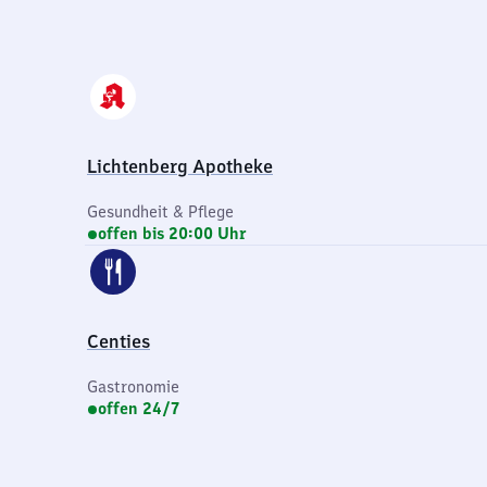
Lichtenberg Apotheke
Gesundheit & Pflege
offen bis 20:00 Uhr
Centies
Gastronomie
offen 24/7