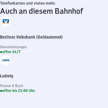
Telefonkarten und vieles mehr.
Auch an diesem Bahnhof
Berliner Volksbank (Geldautomat)
Dienstleistungen
offen 24/7
Ludwig
Presse & Buch
offen bis 21:00 Uhr