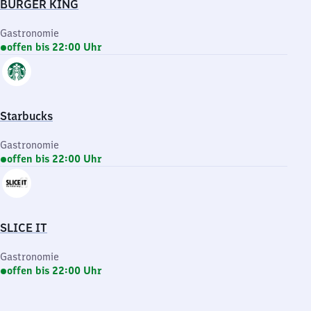
BURGER KING
Gastronomie
offen bis 22:00 Uhr
Starbucks
Gastronomie
offen bis 22:00 Uhr
SLICE IT
Gastronomie
offen bis 22:00 Uhr