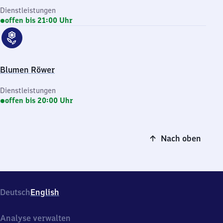
Dienstleistungen
offen bis 21:00 Uhr
Blumen Röwer
Dienstleistungen
offen bis 20:00 Uhr
Nach oben
Deutsch
English
Analyse verwalten