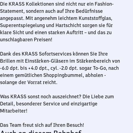
Die KRASS Kollektionen sind nicht nur ein Fashion-
Statement, sondern auch auf Ihre Bedürfnisse
angepasst. Mit angenehm leichtem Kunststoffglas,
Superentspiegelung und Hartschicht sorgen sie für
klare Sicht und einen starken Auftritt – und das zu
unschlagbaren Preisen!
Dank des KRASS Sofortservices können Sie Ihre
Brillen mit Einstärken-Gläsern im Stärkenbereich von
-6.0 dpt. bis +4.0 dpt., cyl. -2.0 dpt. sogar To-Go, nach
einem gemütlichen Shoppingbummel, abholen -
solange der Vorrat reicht.
Was KRASS sonst noch auszeichnet? Die Liebe zum
Detail, besonderer Service und einzigartige
Mitarbeiter!
Das Team freut sich auf Ihren Besuch!