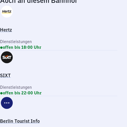
Auch an diesem Bahnhof
Hertz
Dienstleistungen
offen bis 18:00 Uhr
SIXT
Dienstleistungen
offen bis 22:00 Uhr
Berlin Tourist Info