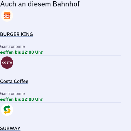
Auch an diesem Bahnhof
BURGER KING
Gastronomie
offen bis 22:00 Uhr
Costa Coffee
Gastronomie
offen bis 22:00 Uhr
SUBWAY