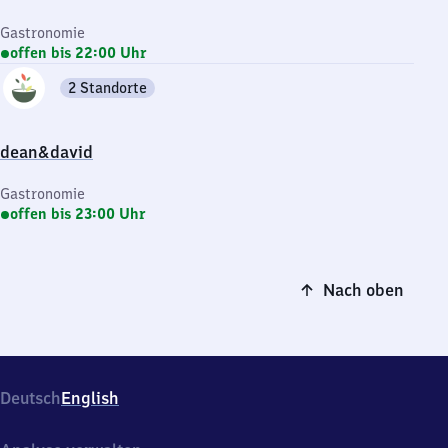
Gastronomie
offen bis 22:00 Uhr
2 Standorte
dean&david
Gastronomie
offen bis 23:00 Uhr
Nach oben
Deutsch
English