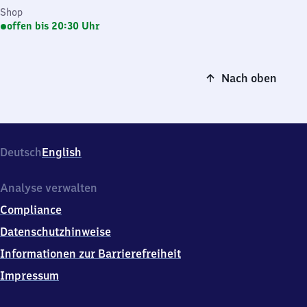
Shop
offen bis 20:30 Uhr
Nach oben
Deutsch
English
Analyse verwalten
Compliance
Datenschutzhinweise
Informationen zur Barrierefreiheit
Impressum