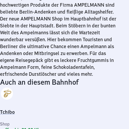
hochwertigen Produkte der Firma AMPELMANN sind
beliebte Berlin-Andenken und fleißige Alltagshelfer.
Der neue AMPELMANN Shop im Hauptbahnhof ist der
Siebte in der Hauptstadt. Beim Stöbern in der bunten
Welt des Ampelmanns lässt sich die Wartezeit
wunderbar versüßen. Hier bekommen Touristen und
Berliner die ultimative Chance einen Ampelmann als
Andenken oder Mitbringsel zu erwerben. Für das
eigene Reisegepäck gibt es leckere Fruchtgummis in
Ampelmann Form, feine Schokoladentafeln,
erfrischende Durstlöscher und vieles mehr.
Auch an diesem Bahnhof
Tchibo
Shop