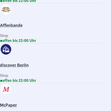
offen bis 21:00 Uhr
Affenbande
Shop
offen bis 21:00 Uhr
discover Berlin
Shop
offen bis 21:00 Uhr
McPaper