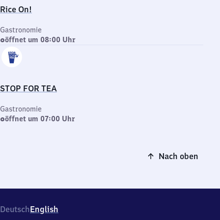
Rice On!
Gastronomie
öffnet um 08:00 Uhr
STOP FOR TEA
Gastronomie
öffnet um 07:00 Uhr
Nach oben
Deutsch
English