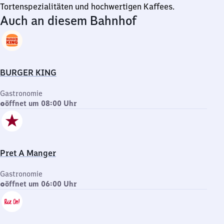
Tortenspezialitäten und hochwertigen Kaffees.
Auch an diesem Bahnhof
BURGER KING
Gastronomie
öffnet um 08:00 Uhr
Pret A Manger
Gastronomie
öffnet um 06:00 Uhr