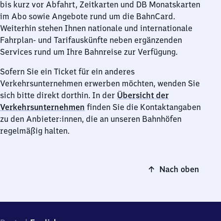
bis kurz vor Abfahrt, Zeitkarten und DB Monatskarten
im Abo sowie Angebote rund um die BahnCard.
Weiterhin stehen Ihnen nationale und internationale
Fahrplan- und Tarifauskünfte neben ergänzenden
Services rund um Ihre Bahnreise zur Verfügung.
Sofern Sie ein Ticket für ein anderes
Verkehrsunternehmen erwerben möchten, wenden Sie
sich bitte direkt dorthin. In der
Übersicht der
Verkehrsunternehmen
finden Sie die Kontaktangaben
zu den Anbieter:innen, die an unseren Bahnhöfen
regelmäßig halten.
Nach oben