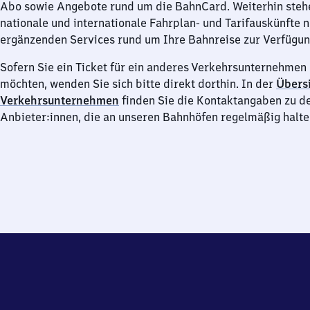
Abo sowie Angebote rund um die BahnCard. Weiterhin steh
nationale und internationale Fahrplan- und Tarifauskünfte 
ergänzenden Services rund um Ihre Bahnreise zur Verfügun
Sofern Sie ein Ticket für ein anderes Verkehrsunternehme
möchten, wenden Sie sich bitte direkt dorthin. In der
Übersi
Verkehrsunternehmen
finden Sie die Kontaktangaben zu d
Anbieter:innen, die an unseren Bahnhöfen regelmäßig halte