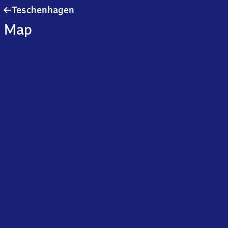
Teschenhagen
Teschenhagen
Map