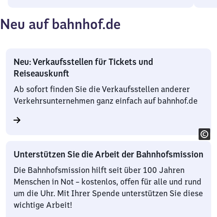
Neu auf bahnhof.de
Neu: Verkaufsstellen für Tickets und
Reiseauskunft
Ab sofort finden Sie die Verkaufsstellen anderer
Verkehrsunternehmen ganz einfach auf bahnhof.de
Unterstützen Sie die Arbeit der Bahnhofsmission
Die Bahnhofsmission hilft seit über 100 Jahren
Menschen in Not – kostenlos, offen für alle und rund
um die Uhr. Mit Ihrer Spende unterstützen Sie diese
wichtige Arbeit!