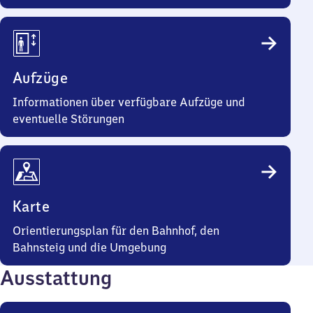
Aufzüge
Informationen über verfügbare Aufzüge und
eventuelle Störungen
Karte
Orientierungsplan für den Bahnhof, den
Bahnsteig und die Umgebung
Ausstattung