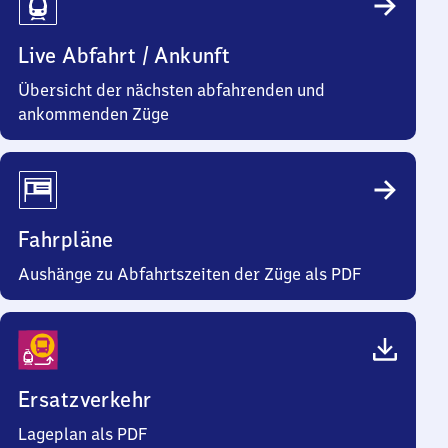
Live Abfahrt / Ankunft
Übersicht der nächsten abfahrenden und
ankommenden Züge
Fahrpläne
Aushänge zu Abfahrtszeiten der Züge als PDF
Ersatzverkehr
Lageplan als PDF