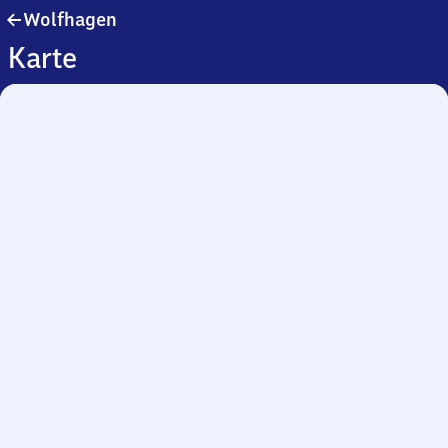
Wolfhagen
Wolfhagen
Karte