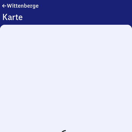
Wittenberge
Wittenberge
Karte